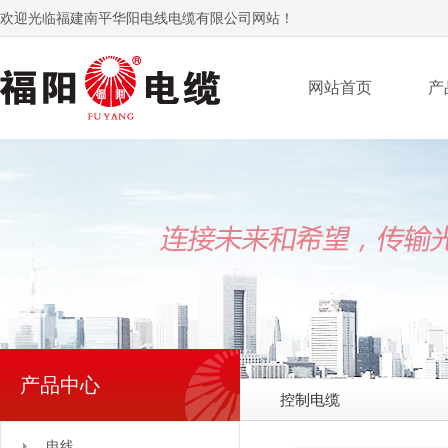
欢迎光临福建南平华阳电线电缆有限公司网站！
网站首页
产
产品中心
控制电缆
电线