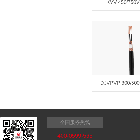
KVV 450/750V
DJVPVP 300/500
全国服务热线
400-0599-565