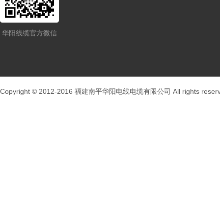
华阳线缆官方微信
Copyright © 2012-2016 福建南平华阳电线电缆有限公司 All rights rese