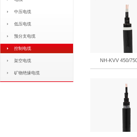
中压电缆
低压电缆
预分支电缆
控制电缆
NH-KVV 450/750
架空电缆
矿物绝缘电缆